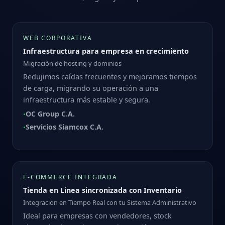
WEB CORPORATIVA
Infraestructura para empresa en crecimiento
Migración de hosting y dominios
Redujimos caídas frecuentes y mejoramos tiempos
de carga, migrando su operación a una
infraestructura más estable y segura.
OC Group C.A.
•
Servicios Siamcox C.A.
•
E‑COMMERCE INTEGRADA
Tienda en Linea sincronizada con Inventario
Integracion en Tiempo Real con tu Sistema Administrativo
Ideal para empresas con vendedores, stock