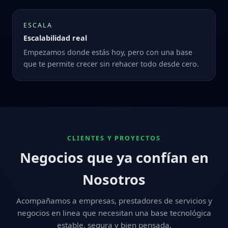
ESCALA
Escalabilidad real
Empezamos donde estás hoy, pero con una base
que te permite crecer sin rehacer todo desde cero.
CLIENTES Y PROYECTOS
Negocios que ya confían en
Nosotros
Acompañamos a empresas, prestadores de servicios y
negocios en linea que necesitan una base tecnológica
estable, segura y bien pensada.