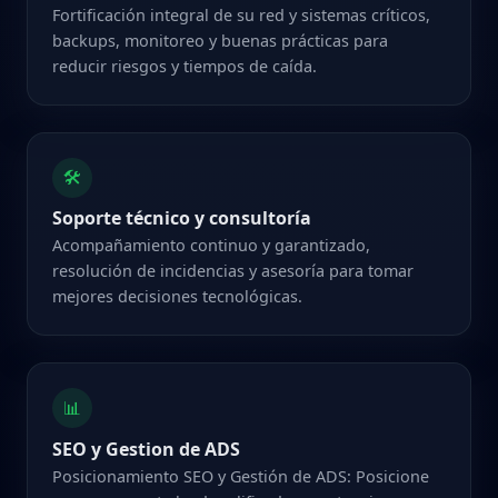
Fortificación integral de su red y sistemas críticos,
backups, monitoreo y buenas prácticas para
reducir riesgos y tiempos de caída.
🛠️
Soporte técnico y consultoría
Acompañamiento continuo y garantizado,
resolución de incidencias y asesoría para tomar
mejores decisiones tecnológicas.
📊
SEO y Gestion de ADS
Posicionamiento SEO y Gestión de ADS: Posicione