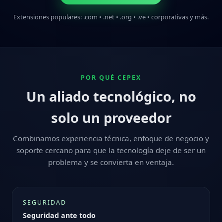
Extensiones populares: .com • .net • .org • .ve • corporativas y más.
POR QUÉ CEPEX
Un aliado tecnológico, no
solo un proveedor
Combinamos experiencia técnica, enfoque de negocio y
soporte cercano para que la tecnología deje de ser un
problema y se convierta en ventaja.
SEGURIDAD
Seguridad ante todo