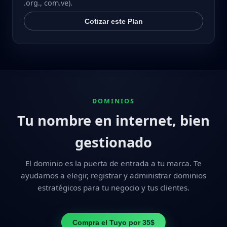
.org., com.ve).
Cotizar este Plan
DOMINIOS
Tu nombre en internet, bien
gestionado
El dominio es la puerta de entrada a tu marca. Te
ayudamos a elegir, registrar y administrar dominios
estratégicos para tu negocio y tus clientes.
Compra el Tuyo por 35$