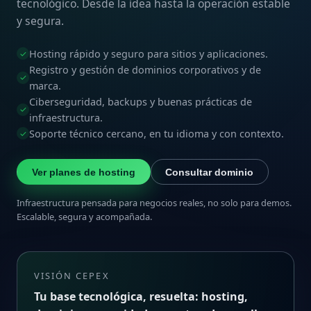
tecnológico. Desde la idea hasta la operación estable
y segura.
Hosting rápido y seguro para sitios y aplicaciones.
✓
Registro y gestión de dominios corporativos y de
✓
marca.
Ciberseguridad, backups y buenas prácticas de
✓
infraestructura.
Soporte técnico cercano, en tu idioma y con contexto.
✓
Ver planes de hosting
Consultar dominio
Infraestructura pensada para negocios reales, no solo para demos.
Escalable, segura y acompañada.
VISIÓN CEPEX
Tu base tecnológica, resuelta: hosting,