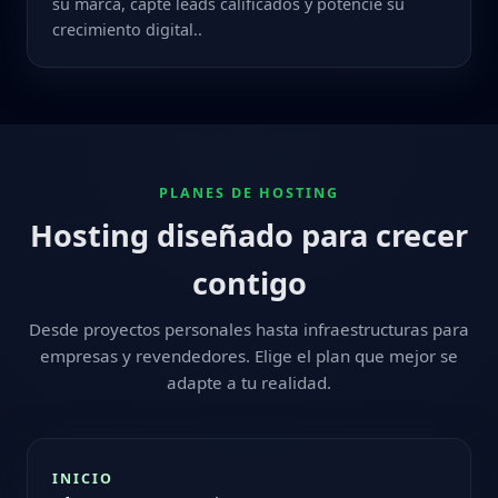
su marca, capte leads calificados y potencie su
crecimiento digital..
PLANES DE HOSTING
Hosting diseñado para crecer
contigo
Desde proyectos personales hasta infraestructuras para
empresas y revendedores. Elige el plan que mejor se
adapte a tu realidad.
INICIO