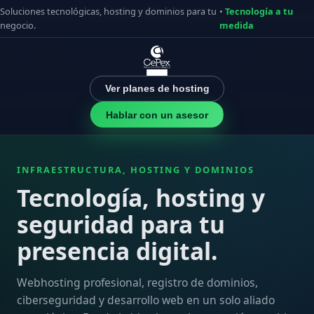
Soluciones tecnológicas, hosting y dominios para tu
•
Tecnología a tu
negocio.
medida
Ver planes de hosting
Hablar con un asesor
INFRAESTRUCTURA, HOSTING Y DOMINIOS
Tecnología, hosting y
seguridad para tu
presencia digital.
Webhosting profesional, registro de dominios,
ciberseguridad y desarrollo web en un solo aliado