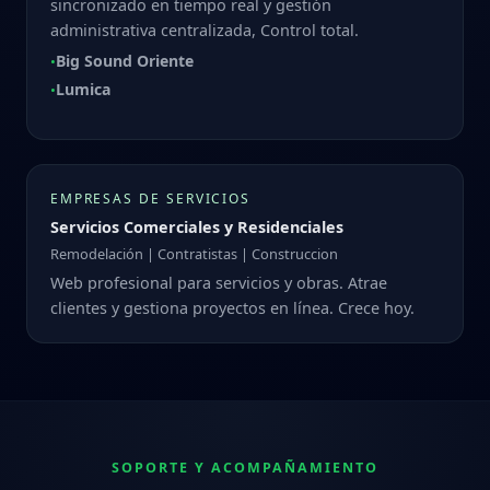
sincronizado en tiempo real y gestión
administrativa centralizada, Control total.
Big Sound Oriente
•
Lumica
•
EMPRESAS DE SERVICIOS
Servicios Comerciales y Residenciales
Remodelación | Contratistas | Construccion
Web profesional para servicios y obras. Atrae
clientes y gestiona proyectos en línea. Crece hoy.
SOPORTE Y ACOMPAÑAMIENTO