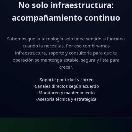
No solo infraestructura:
acompañamiento continuo
Sabemos que la tecnología solo tiene sentido si funciona
cuando la necesitas. Por eso combinamos
infraestructura, soporte y consultoría para que tu
operación se mantenga estable, segura y lista para
crecer.
Soporte por ticket y correo
•
Canales directos según acuerdo
•
Monitoreo y mantenimiento
•
Asesoría técnica y estratégica
•