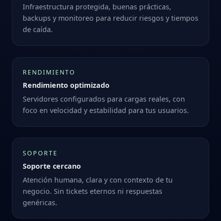
Infraestructura protegida, buenas prácticas,
backups y monitoreo para reducir riesgos y tiempos
de caída.
RENDIMIENTO
Rendimiento optimizado
Servidores configurados para cargas reales, con
foco en velocidad y estabilidad para tus usuarios.
SOPORTE
Soporte cercano
Atención humana, clara y con contexto de tu
negocio. Sin tickets eternos ni respuestas
genéricas.