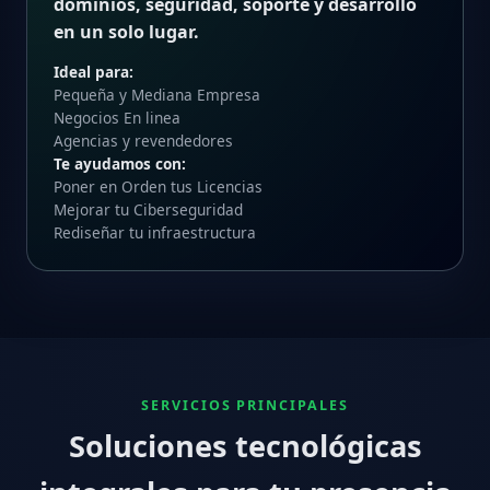
dominios, seguridad, soporte y desarrollo
en un solo lugar.
Ideal para:
Pequeña y Mediana Empresa
Negocios En linea
Agencias y revendedores
Te ayudamos con:
Poner en Orden tus Licencias
Mejorar tu Ciberseguridad
Rediseñar tu infraestructura
SERVICIOS PRINCIPALES
Soluciones tecnológicas