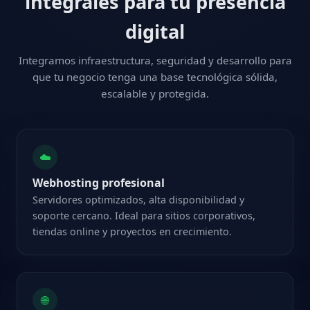
integrales para tu presencia
digital
Integramos infraestructura, seguridad y desarrollo para
que tu negocio tenga una base tecnológica sólida,
escalable y protegida.
☁️
Webhosting profesional
Servidores optimizados, alta disponibilidad y
soporte cercano. Ideal para sitios corporativos,
tiendas online y proyectos en crecimiento.
🌐