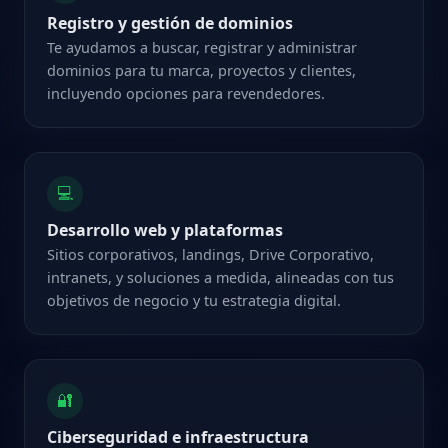
Registro y gestión de dominios
Te ayudamos a buscar, registrar y administrar
dominios para tu marca, proyectos y clientes,
incluyendo opciones para revendedores.
💻
Desarrollo web y plataformas
Sitios corporativos, landings, Drive Corporativo,
intranets, y soluciones a medida, alineadas con tus
objetivos de negocio y tu estrategia digital.
🔐
Ciberseguridad e infraestructura